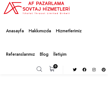
Anasayfa
Hakkımızda
Hizmetlerimiz
Referanslarımız
Blog
İletişim
0